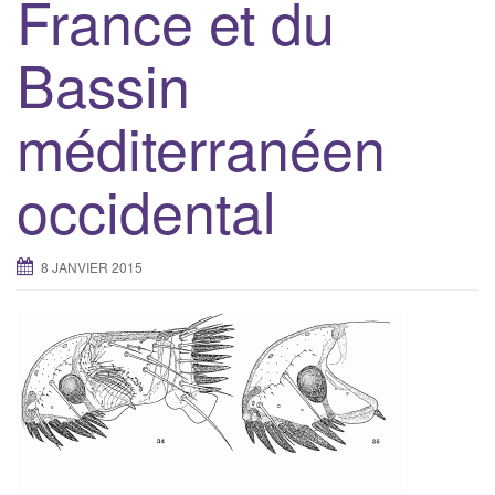
France et du
Bassin
méditerranéen
occidental
8 JANVIER 2015