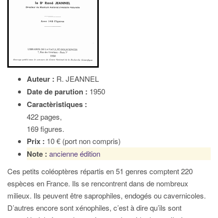
Auteur :
R. JEANNEL
Date de parution :
1950
Caractèristiques :
422 pages,
169 figures.
Prix :
10 € (port non compris)
Note :
ancienne édition
Ces petits coléoptères répartis en 51 genres comptent 220
espèces en France. Ils se rencontrent dans de nombreux
milieux. Ils peuvent être saprophiles, endogés ou cavernicoles.
D’autres encore sont xénophiles, c’est à dire qu’ils sont