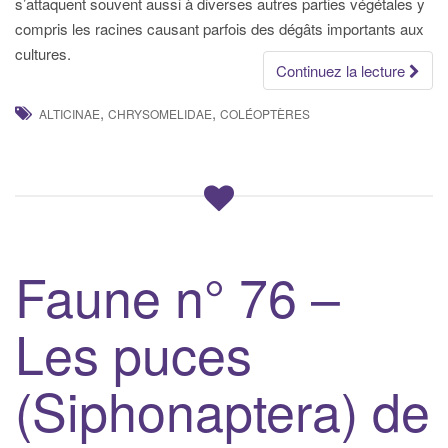
s’attaquent souvent aussi à diverses autres parties végétales y
compris les racines causant parfois des dégâts importants aux
cultures.
Continuez la lecture
,
,
ALTICINAE
CHRYSOMELIDAE
COLÉOPTÈRES
Faune n° 76 –
Les puces
(Siphonaptera) de