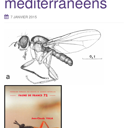
méditerranéens
7 JANVIER 2015