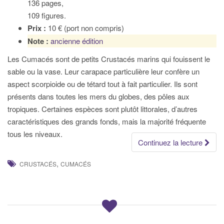
136 pages,
109 figures.
Prix :
10 € (port non compris)
Note :
ancienne édition
Les Cumacés sont de petits Crustacés marins qui fouissent le
sable ou la vase. Leur carapace particulière leur confère un
aspect scorpioide ou de tétard tout à fait particulier. Ils sont
présents dans toutes les mers du globes, des pôles aux
tropiques. Certaines espèces sont plutôt littorales, d’autres
caractéristiques des grands fonds, mais la majorité fréquente
tous les niveaux.
Continuez la lecture
,
CRUSTACÉS
CUMACÉS