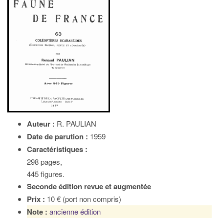
Auteur :
R. PAULIAN
Date de parution :
1959
Caractéristiques :
298 pages,
445 figures.
Seconde édition revue et augmentée
Prix :
10 € (port non compris)
Note :
ancienne édition