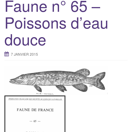
Faune n° 65 –
Poissons d’eau
douce
7 JANVIER 2015