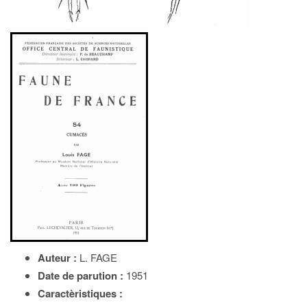
Auteur :
L. FAGE
Date de parution :
1951
Caractèristiques :