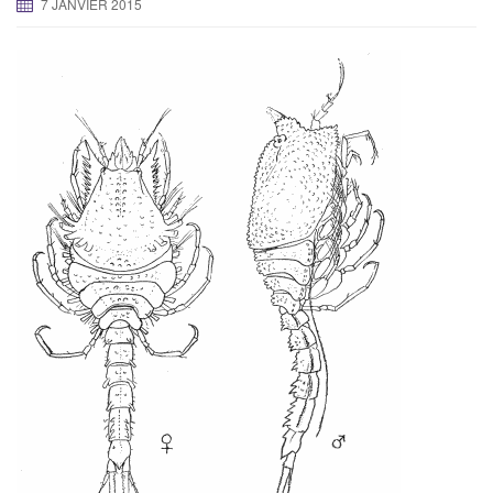
7 JANVIER 2015