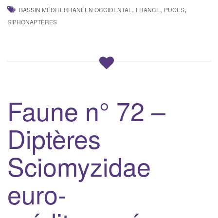
,
,
,
BASSIN MÉDITERRANÉEN OCCIDENTAL
FRANCE
PUCES
SIPHONAPTÈRES
Faune n° 72 –
Diptères
Sciomyzidae
euro-