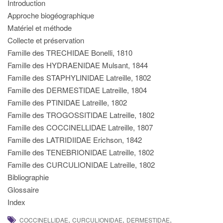
Introduction
Approche biogéographique
Matériel et méthode
Collecte et préservation
Famille des TRECHIDAE Bonelli, 1810
Famille des HYDRAENIDAE Mulsant, 1844
Famille des STAPHYLINIDAE Latreille, 1802
Famille des DERMESTIDAE Latreille, 1804
Famille des PTINIDAE Latreille, 1802
Famille des TROGOSSITIDAE Latreille, 1802
Famille des COCCINELLIDAE Latreille, 1807
Famille des LATRIDIIDAE Erichson, 1842
Famille des TENEBRIONIDAE Latreille, 1802
Famille des CURCULIONIDAE Latreille, 1802
Bibliographie
Glossaire
Index
,
,
,
COCCINELLIDAE
CURCULIONIDAE
DERMESTIDAE