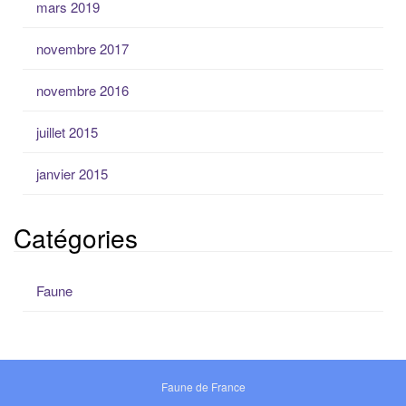
mars 2019
novembre 2017
novembre 2016
juillet 2015
janvier 2015
Catégories
Faune
Faune de France