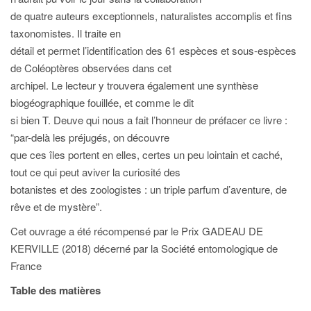
de quatre auteurs exceptionnels, naturalistes accomplis et fins
taxonomistes. Il traite en
détail et permet l’identification des 61 espèces et sous-espèces
de Coléoptères observées dans cet
archipel. Le lecteur y trouvera également une synthèse
biogéographique fouillée, et comme le dit
si bien T. Deuve qui nous a fait l’honneur de préfacer ce livre :
“par-delà les préjugés, on découvre
que ces îles portent en elles, certes un peu lointain et caché,
tout ce qui peut aviver la curiosité des
botanistes et des zoologistes : un triple parfum d’aventure, de
rêve et de mystère”.
Cet ouvrage a été récompensé par le Prix GADEAU DE
KERVILLE (2018) décerné par la Société entomologique de
France
Table des matières