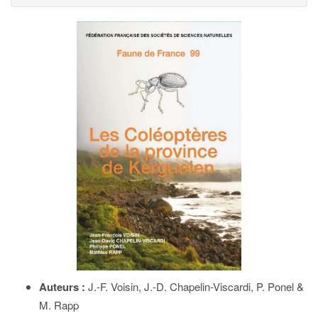
Auteurs :
J.-F. Voisin, J.-D. Chapelin-Viscardi, P. Ponel &
M. Rapp