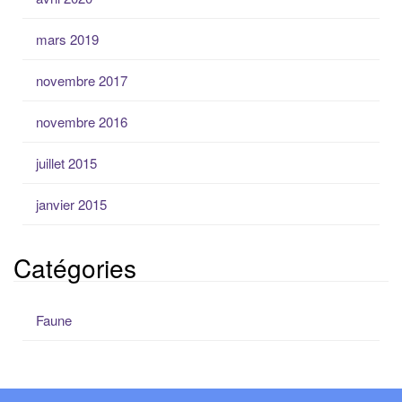
mars 2019
novembre 2017
novembre 2016
juillet 2015
janvier 2015
Catégories
Faune