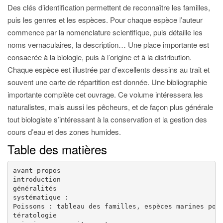
Des clés d’identification permettent de reconnaître les familles,
puis les genres et les espèces. Pour chaque espèce l’auteur
commence par la nomenclature scientifique, puis détaille les
noms vernaculaires, la description… Une place importante est
consacrée à la biologie, puis à l’origine et à la distribution.
Chaque espèce est illustrée par d’excellents dessins au trait et
souvent une carte de répartition est donnée. Une bibliographie
importante complète cet ouvrage. Ce volume intéressera les
naturalistes, mais aussi les pêcheurs, et de façon plus générale
tout biologiste s’intéressant à la conservation et la gestion des
cours d’eau et des zones humides.
Table des matières
avant-propos

introduction

généralités

systématique :

Poissons : tableau des familles, espèces marines pote
tératologie
