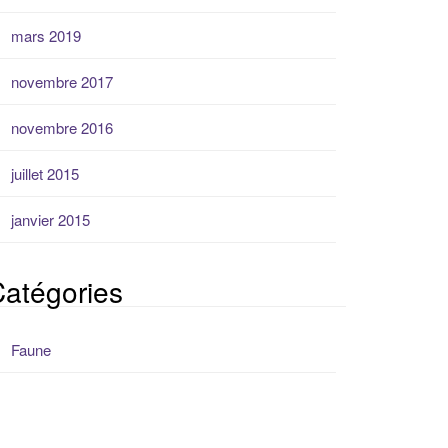
mars 2019
novembre 2017
novembre 2016
juillet 2015
janvier 2015
atégories
Faune