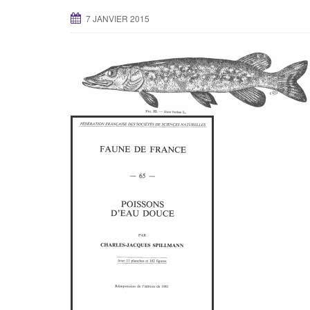
7 JANVIER 2015