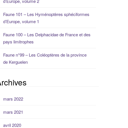
d’Europe, volume 2
Faune 101 – Les Hyménoptères sphéciformes
d’Europe, volume 1
Faune 100 – Les Delphacidae de France et des
pays limitrophes
Faune n°99 – Les Coléoptères de la province
de Kerguelen
rchives
mars 2022
mars 2021
avril 2020