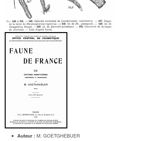
Auteur :
M. GOETGHEBUER