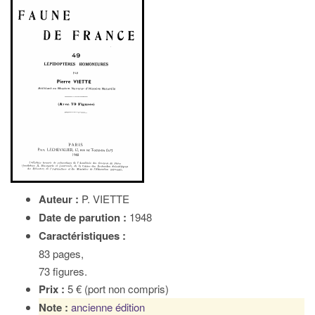
Auteur :
P. VIETTE
Date de parution :
1948
Caractéristiques :
83 pages,
73 figures.
Prix :
5 € (port non compris)
Note :
ancienne édition