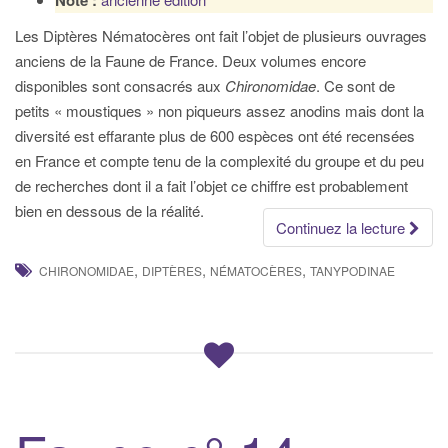
Note :
Les Diptères Nématocères ont fait l’objet de plusieurs ouvrages
anciens de la Faune de France. Deux volumes encore
disponibles sont consacrés aux
Chironomidae
. Ce sont de
petits « moustiques » non piqueurs assez anodins mais dont la
diversité est effarante plus de 600 espèces ont été recensées
en France et compte tenu de la complexité du groupe et du peu
de recherches dont il a fait l’objet ce chiffre est probablement
bien en dessous de la réalité.
Continuez la lecture
,
,
,
CHIRONOMIDAE
DIPTÈRES
NÉMATOCÈRES
TANYPODINAE