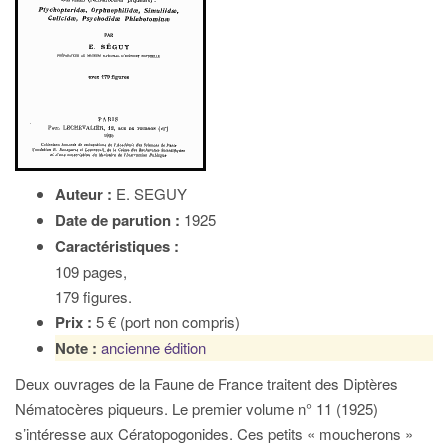
Auteur :
E. SEGUY
Date de parution :
1925
Caractéristiques :
109 pages,
179 figures.
Prix :
5 € (port non compris)
Note :
ancienne édition
Deux ouvrages de la Faune de France traitent des Diptères
Nématocères piqueurs. Le premier volume n° 11 (1925)
s’intéresse aux Cératopogonides. Ces petits « moucherons »