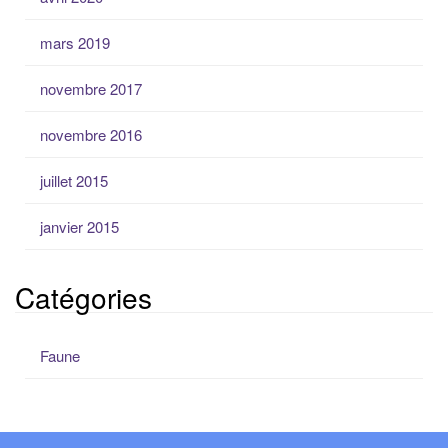
mars 2019
novembre 2017
novembre 2016
juillet 2015
janvier 2015
Catégories
Faune