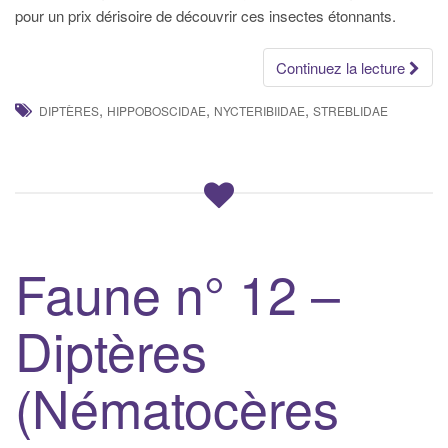
pour un prix dérisoire de découvrir ces insectes étonnants.
Continuez la lecture
,
,
,
DIPTÈRES
HIPPOBOSCIDAE
NYCTERIBIIDAE
STREBLIDAE
Faune n° 12 –
Diptères
(Nématocères