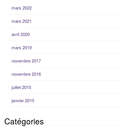
mars 2022
mars 2021
avril 2020
mars 2019
novembre 2017
novembre 2016
juillet 2015
janvier 2015
Catégories