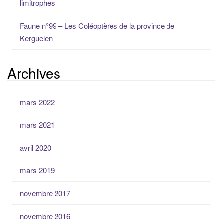
limitrophes
Faune n°99 – Les Coléoptères de la province de
Kerguelen
Archives
mars 2022
mars 2021
avril 2020
mars 2019
novembre 2017
novembre 2016