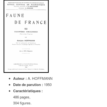
Auteur :
A. HOFFMANN
Date de parution :
1950
Caractéristiques :
486 pages,
304 figures.