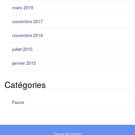
mars 2019
novembre 2017
novembre 2016
juillet 2015
janvier 2015
Catégories
Faune
Faune de France