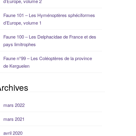
d’Europe, volume 2
Faune 101 – Les Hyménoptères sphéciformes
d’Europe, volume 1
Faune 100 – Les Delphacidae de France et des
pays limitrophes
Faune n°99 – Les Coléoptères de la province
de Kerguelen
rchives
mars 2022
mars 2021
avril 2020