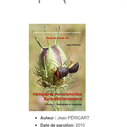
Auteur :
Jean PÉRICART
Date de parution:
2010