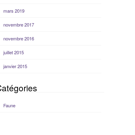
mars 2019
novembre 2017
novembre 2016
juillet 2015
janvier 2015
atégories
Faune