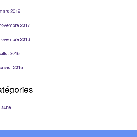
mars 2019
novembre 2017
novembre 2016
juillet 2015
janvier 2015
tégories
Faune