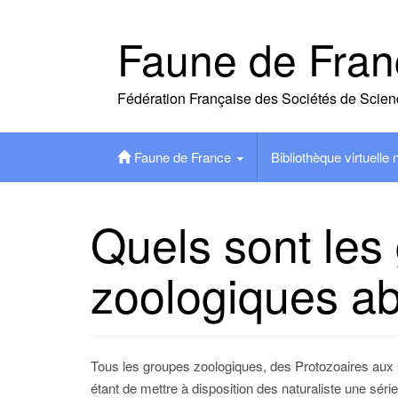
Skip
to
Faune de Fran
content
Fédération Française des Sociétés de Scien
Faune de France
Bibliothèque virtuelle
Quels sont les
zoologiques a
Tous les groupes zoologiques, des Protozoaires aux C
étant de mettre à disposition des naturaliste une série