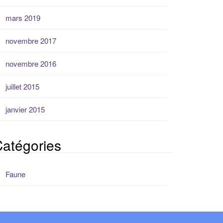
mars 2019
novembre 2017
novembre 2016
juillet 2015
janvier 2015
atégories
Faune