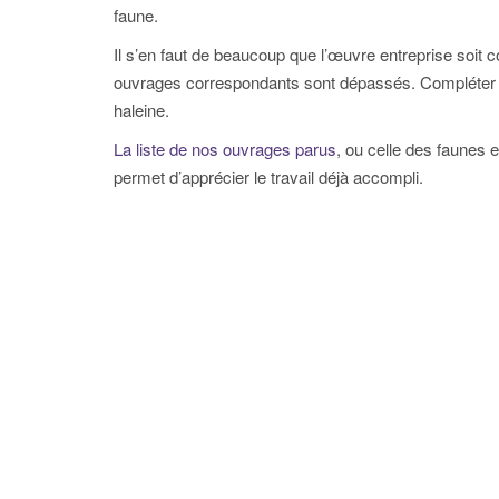
faune.
Il s’en faut de beaucoup que l’œuvre entreprise soit 
ouvrages correspondants sont dépassés. Compléter et
haleine.
La liste de nos ouvrages parus
, ou celle des faunes 
permet d’apprécier le travail déjà accompli.