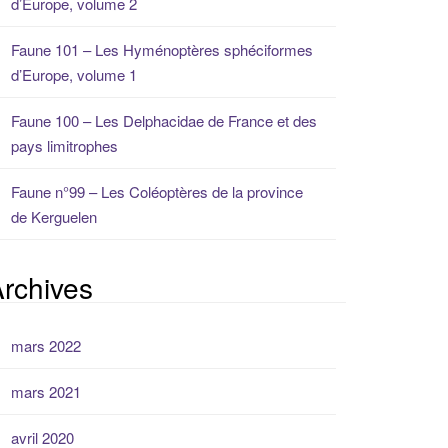
d’Europe, volume 2
Faune 101 – Les Hyménoptères sphéciformes
d’Europe, volume 1
Faune 100 – Les Delphacidae de France et des
pays limitrophes
Faune n°99 – Les Coléoptères de la province
de Kerguelen
rchives
mars 2022
mars 2021
avril 2020