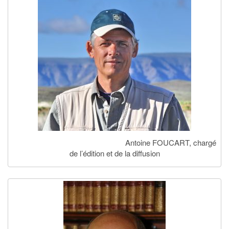
Antoine FOUCART, chargé
de l’édition et de la diffusion