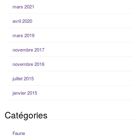
mars 2021
avril 2020
mars 2019
novembre 2017
novembre 2016
juillet 2015
janvier 2015
Catégories
Faune