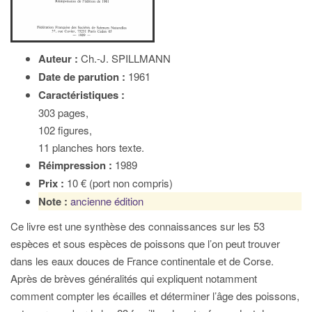
Auteur :
Ch.-J. SPILLMANN
Date de parution :
1961
Caractéristiques :
303 pages,
102 figures,
11 planches hors texte.
Réimpression :
1989
Prix :
10 € (port non compris)
Note :
ancienne édition
Ce livre est une synthèse des connaissances sur les 53
espèces et sous espèces de poissons que l’on peut trouver
dans les eaux douces de France continentale et de Corse.
Après de brèves généralités qui expliquent notamment
comment compter les écailles et déterminer l’âge des poissons,