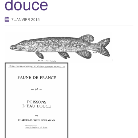
douce
7 JANVIER 2015