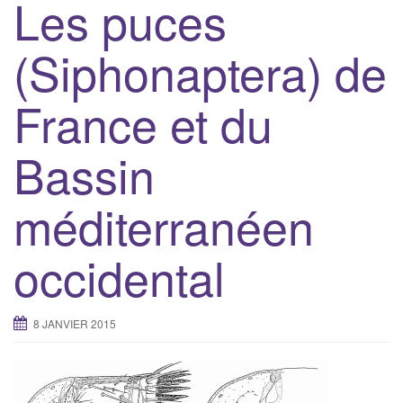
Les puces
(Siphonaptera) de
France et du
Bassin
méditerranéen
occidental
8 JANVIER 2015