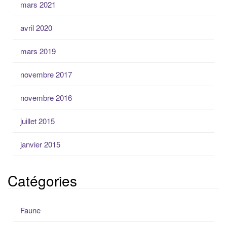
mars 2021
avril 2020
mars 2019
novembre 2017
novembre 2016
juillet 2015
janvier 2015
Catégories
Faune