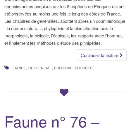
connaissances acquises sur les 8 espèces de Phoques qui ont
été observées au moins une fois le long des côtes de France.
Les chapitres de généralités, abordent après un court historique
: la nomenclature, la phylogénie et la classification puis la
morphologie, la biologie, l’écologie, les rapports avec l’homme,
et finalement les méthodes d’étude des pinnipèdes.
Continuez la lecture
,
,
,
FRANCE
ODOBENIDAE
PHOCIDAE
PHOQUES
Faune n° 76 –