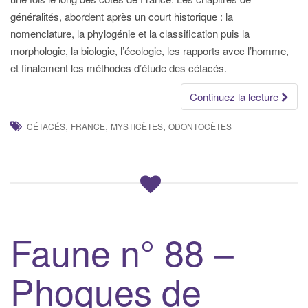
généralités, abordent après un court historique : la
nomenclature, la phylogénie et la classification puis la
morphologie, la biologie, l’écologie, les rapports avec l’homme,
et finalement les méthodes d’étude des cétacés.
Continuez la lecture
,
,
,
CÉTACÉS
FRANCE
MYSTICÈTES
ODONTOCÈTES
Faune n° 88 –
Phoques de