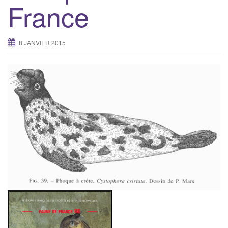
France
8 JANVIER 2015