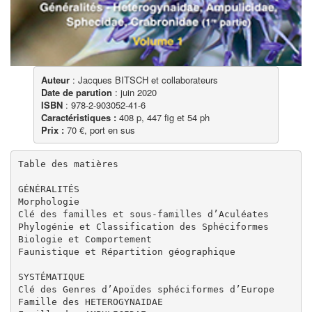
Auteur
Date de parution
ISBN
Caractéristiques :
Prix :
 70 €, port en sus
Table des matières

GÉNÉRALITÉS

Morphologie

Clé des familles et sous-familles d’Aculéates

Phylogénie et Classification des Sphéciformes

Biologie et Comportement

Faunistique et Répartition géographique

SYSTÉMATIQUE

Clé des Genres d’Apoïdes sphéciformes d’Europe

Famille des HETEROGYNAIDAE
