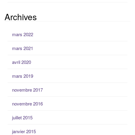
Archives
mars 2022
mars 2021
avril 2020
mars 2019
novembre 2017
novembre 2016
juillet 2015
janvier 2015