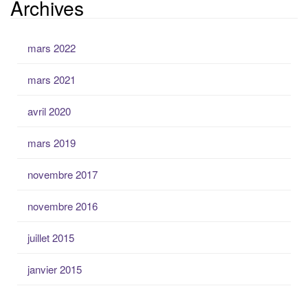
Archives
mars 2022
mars 2021
avril 2020
mars 2019
novembre 2017
novembre 2016
juillet 2015
janvier 2015