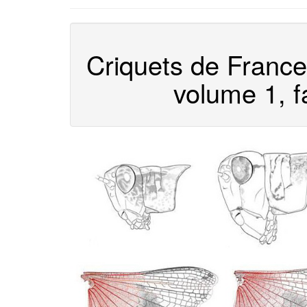
Criquets de France
volume 1, f