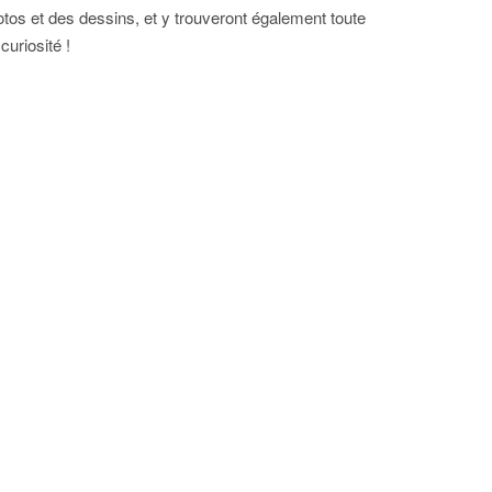
tos et des dessins, et y trouveront également toute
 curiosité !