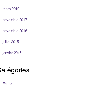
mars 2019
novembre 2017
novembre 2016
juillet 2015
janvier 2015
atégories
Faune