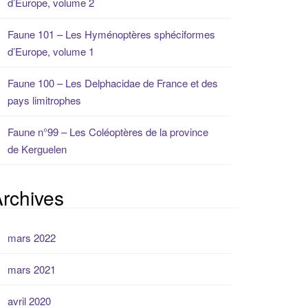
d’Europe, volume 2
Faune 101 – Les Hyménoptères sphéciformes
d’Europe, volume 1
Faune 100 – Les Delphacidae de France et des
pays limitrophes
Faune n°99 – Les Coléoptères de la province
de Kerguelen
rchives
mars 2022
mars 2021
avril 2020