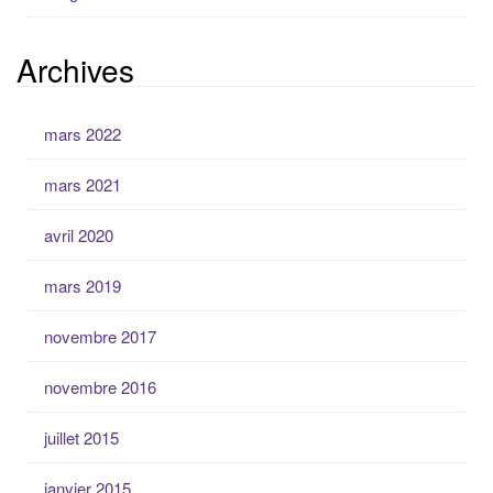
Archives
mars 2022
mars 2021
avril 2020
mars 2019
novembre 2017
novembre 2016
juillet 2015
janvier 2015