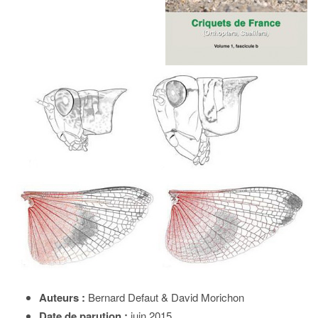
Auteurs :
Bernard Defaut & David Morichon
Date de parution :
juin 2015