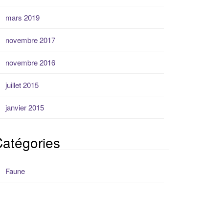
mars 2019
novembre 2017
novembre 2016
juillet 2015
janvier 2015
atégories
Faune