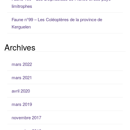
limitrophes
Faune n°99 – Les Coléoptères de la province de
Kerguelen
Archives
mars 2022
mars 2021
avril 2020
mars 2019
novembre 2017