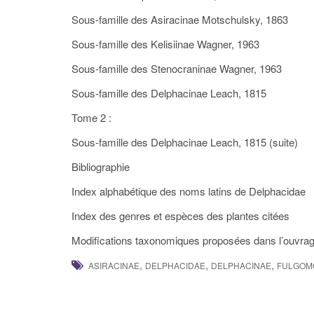
Sous-famille des Asiracinae Motschulsky, 1863
Sous-famille des Kelisiinae Wagner, 1963
Sous-famille des Stenocraninae Wagner, 1963
Sous-famille des Delphacinae Leach, 1815
Tome 2 :
Sous-famille des Delphacinae Leach, 1815 (suite)
Bibliographie
Index alphabétique des noms latins de Delphacidae
Index des genres et espèces des plantes citées
Modifications taxonomiques proposées dans l’ouvra
,
,
,
ASIRACINAE
DELPHACIDAE
DELPHACINAE
FULGOM