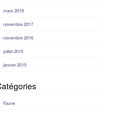
mars 2019
novembre 2017
novembre 2016
juillet 2015
janvier 2015
atégories
Faune