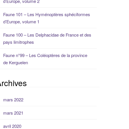
d’Europe, volume 2
Faune 101 – Les Hyménoptères sphéciformes
d’Europe, volume 1
Faune 100 – Les Delphacidae de France et des
pays limitrophes
Faune n°99 – Les Coléoptères de la province
de Kerguelen
rchives
mars 2022
mars 2021
avril 2020