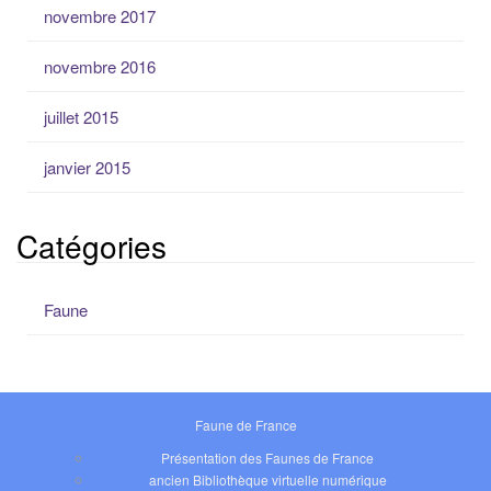
novembre 2017
novembre 2016
juillet 2015
janvier 2015
Catégories
Faune
Faune de France
Présentation des Faunes de France
ancien Bibliothèque virtuelle numérique