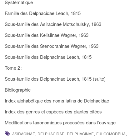
Systématique
Famille des Delphacidae Leach, 1815
Sous-famille des Asiracinae Motschulsky, 1863
Sous-famille des Kelisiinae Wagner, 1963
Sous-famille des Stenocraninae Wagner, 1963
Sous-famille des Delphacinae Leach, 1815
Tome 2 :
Sous-famille des Delphacinae Leach, 1815 (suite)
Bibliographie
Index alphabétique des noms latins de Delphacidae
Index des genres et espèces des plantes citées
Modifications taxonomiques proposées dans l’ouvrage
,
,
,
,
ASIRACINAE
DELPHACIDAE
DELPHACINAE
FULGOMORPHA