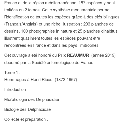
France et de la région méditerranéenne, 187 espèces y sont
traitées en 2 tomes Cette synthèse monumentale permet
l’identification de toutes les espèces grâce à des clés bilingues
(Français/Anglais) et une riche illustration : 233 planches de
dessins, 100 photographies in natura et 25 planches d’habitus
illustrent quasiment toutes les espèces pouvant être
rencontrées en France et dans les pays limitrophes
Cet ouvrage a été honoré du
Prix RÉAUMUR
(année 2019)
décerné par la Société entomologique de France
Tome 1 :
Hommages à Henri Ribaut (1872-1967)
Introduction
Morphologie des Delphacidae
Biologie des Delphacidae
Collecte et préparation .