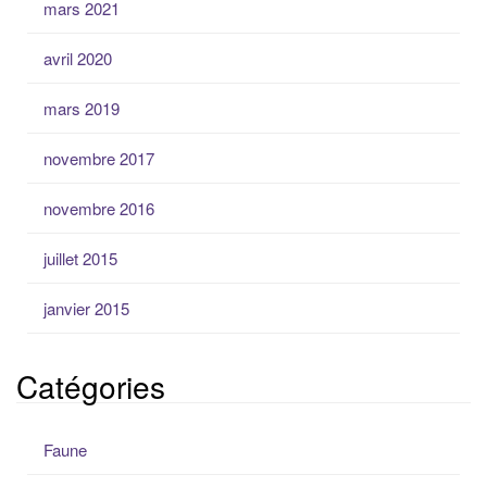
mars 2021
avril 2020
mars 2019
novembre 2017
novembre 2016
juillet 2015
janvier 2015
Catégories
Faune