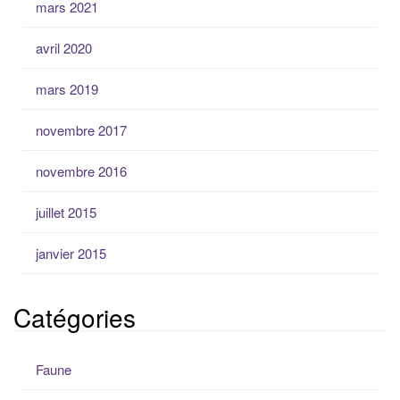
mars 2021
avril 2020
mars 2019
novembre 2017
novembre 2016
juillet 2015
janvier 2015
Catégories
Faune