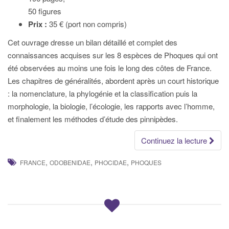
50 figures
Prix :
35 € (port non compris)
Cet ouvrage dresse un bilan détaillé et complet des
connaissances acquises sur les 8 espèces de Phoques qui ont
été observées au moins une fois le long des côtes de France.
Les chapitres de généralités, abordent après un court historique
: la nomenclature, la phylogénie et la classification puis la
morphologie, la biologie, l’écologie, les rapports avec l’homme,
et finalement les méthodes d’étude des pinnipèdes.
Continuez la lecture
,
,
,
FRANCE
ODOBENIDAE
PHOCIDAE
PHOQUES