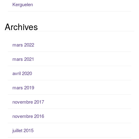
Kerguelen
Archives
mars 2022
mars 2021
avril 2020
mars 2019
novembre 2017
novembre 2016
juillet 2015