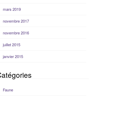
mars 2019
novembre 2017
novembre 2016
juillet 2015
janvier 2015
atégories
Faune