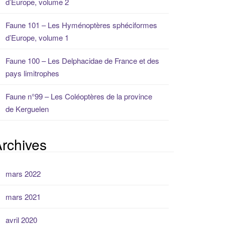
d’Europe, volume 2
Faune 101 – Les Hyménoptères sphéciformes
d’Europe, volume 1
Faune 100 – Les Delphacidae de France et des
pays limitrophes
Faune n°99 – Les Coléoptères de la province
de Kerguelen
rchives
mars 2022
mars 2021
avril 2020